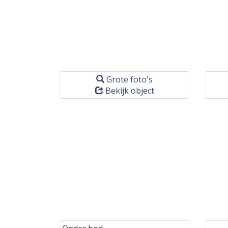
Grote foto's
Bekijk object