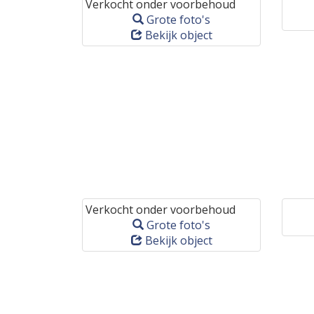
Verkocht onder voorbehoud
Grote foto's
Bekijk object
Verkocht onder voorbehoud
Grote foto's
Bekijk object