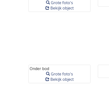
Grote foto's
Bekijk object
Onder bod
Grote foto's
Bekijk object