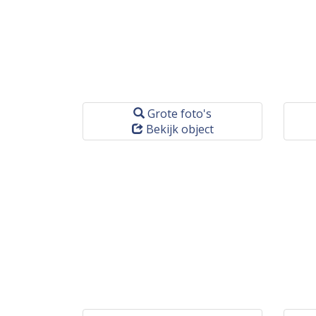
Grote foto's
Bekijk object