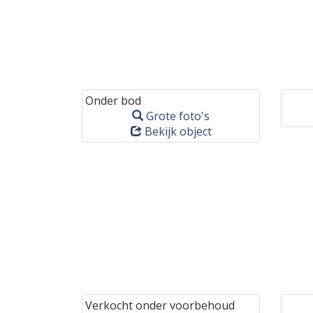
Onder bod
Grote foto's
Bekijk object
Verkocht onder voorbehoud