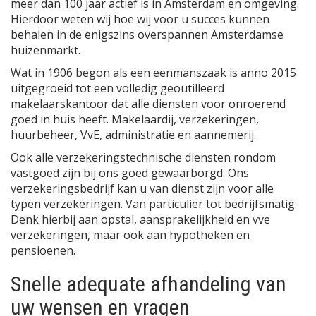
meer dan 100 jaar actief is in Amsterdam en omgeving.
Hierdoor weten wij hoe wij voor u succes kunnen
behalen in de enigszins overspannen Amsterdamse
huizenmarkt.
Wat in 1906 begon als een eenmanszaak is anno 2015
uitgegroeid tot een volledig geoutilleerd
makelaarskantoor dat alle diensten voor onroerend
goed in huis heeft. Makelaardij, verzekeringen,
huurbeheer, VvE, administratie en aannemerij.
Ook alle verzekeringstechnische diensten rondom
vastgoed zijn bij ons goed gewaarborgd. Ons
verzekeringsbedrijf kan u van dienst zijn voor alle
typen verzekeringen. Van particulier tot bedrijfsmatig.
Denk hierbij aan opstal, aansprakelijkheid en vve
verzekeringen, maar ook aan hypotheken en
pensioenen.
Snelle adequate afhandeling van
uw wensen en vragen