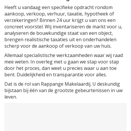
Heeft u vandaag een specifieke opdracht rondom
aankoop, verkoop, verhuur, taxatie, hypotheek of
verzekeringen? Binnen 24 uur krijgt u van ons een
concreet voorstel. Wij inventariseren de markt voor u,
analyseren de bouwkundige staat van een object,
brengen realistische taxaties uit en onderhandelen
scherp voor de aankoop of verkoop van uw huis.
Allemaal specialistische werkzaamheden waar wij raad
mee weten. In overleg met u gaan we stap voor stap
door het proces, dan weet u precies waar u aan toe
bent. Duidelijkheid en transparantie voor alles.
Dat is de rol van Rappange Makelaardij. U deskundig
bijstaan bij één van de grootste gebeurtenissen in uw
leven.